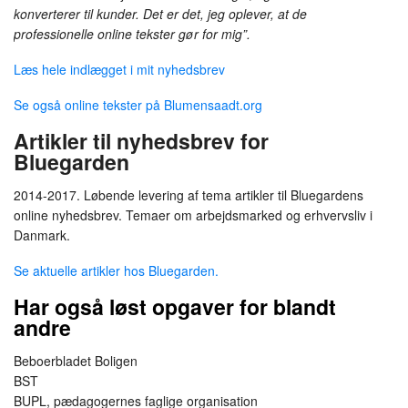
konverterer til kunder. Det er det, jeg oplever, at de
professionelle online tekster gør for mig”.
Læs hele indlægget i mit nyhedsbrev
Se også online tekster på Blumensaadt.org
Artikler til nyhedsbrev for
Bluegarden
2014-2017. Løbende levering af tema artikler til Bluegardens
online nyhedsbrev. Temaer om arbejdsmarked og erhvervsliv i
Danmark.
Se aktuelle artikler hos Bluegarden.
Har også løst opgaver for blandt
andre
Beboerbladet Boligen
BST
BUPL, pædagogernes faglige organisation