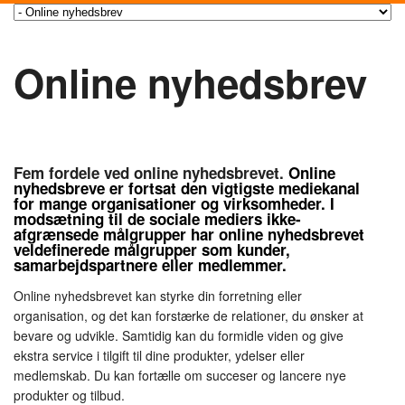
Online nyhedsbrev
Fem fordele ved online nyhedsbrevet.
Online
nyhedsbreve er fortsat den vigtigste mediekanal
for mange organisationer og virksomheder. I
modsætning til de sociale mediers ikke-
afgrænsede målgrupper har online nyhedsbrevet
veldefinerede målgrupper som kunder,
samarbejdspartnere eller medlemmer.
Online nyhedsbrevet kan styrke din forretning eller
organisation, og det kan forstærke de relationer, du ønsker at
bevare og udvikle. Samtidig kan du formidle viden og give
ekstra service i tilgift til dine produkter, ydelser eller
medlemskab. Du kan fortælle om succeser og lancere nye
produkter og tilbud.